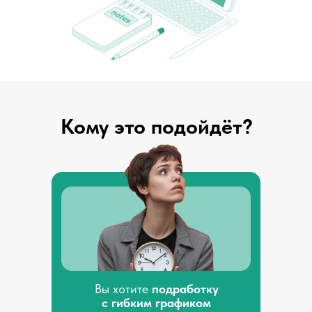
Кому это подойдёт?
Вы хотите
подработку
с гибким графиком