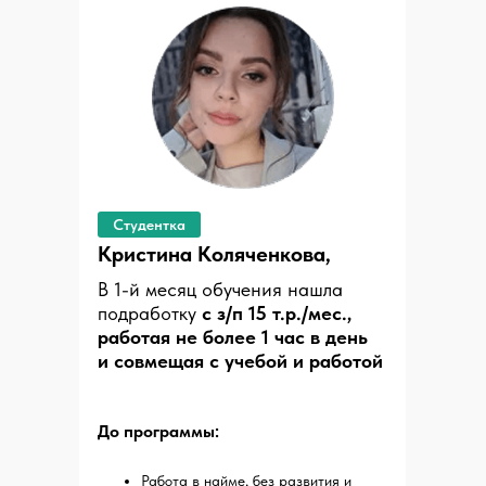
Студентка
Кристина Коляченкова,
В 1-й месяц обучения нашла
подработку
с з/п 15 т.р./мес.,
работая не более 1 час в день
и совмещая с учебой и работой
До программы:
Работа в найме, без развития и