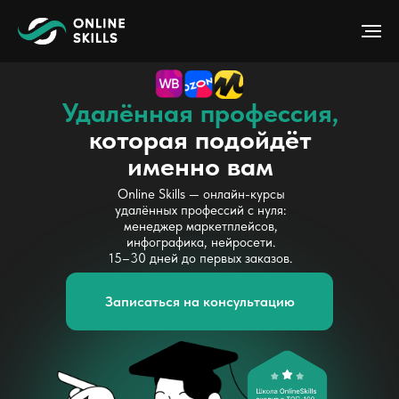
Удалённая профессия,
которая подойдёт
именно вам
Online Skills — онлайн-курсы
удалённых профессий с нуля:
менеджер маркетплейсов,
инфографика, нейросети.
15–30 дней до первых заказов.
Записаться на консультацию