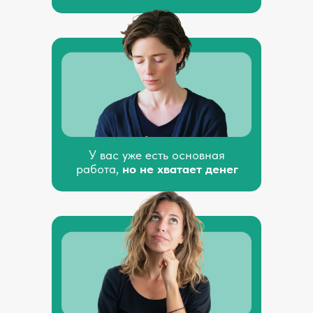
У вас уже есть основная
работа,
но не хватает денег