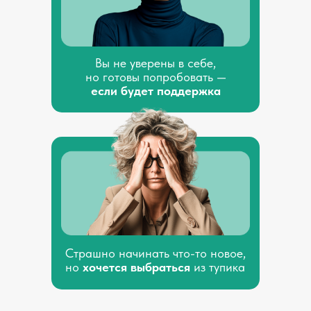
Вы не уверены в себе,
но готовы попробовать —
если будет поддержка
Страшно начинать что-то новое,
но
хочется выбраться
из тупика