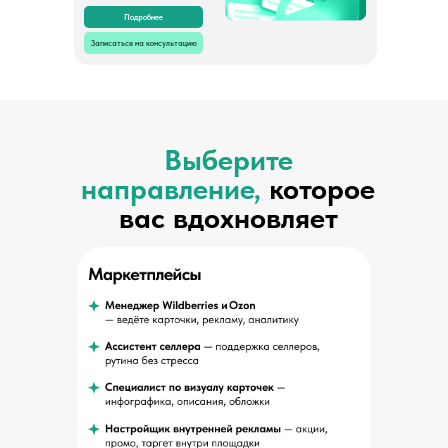
Подробнее
Записаться на консультацию
Выберите
направление,
которое
вас вдохновляет