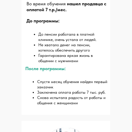
Во время обучения
нашел продавца с
оплатой 7 т.р./мес.
До программы:
До пенсии работала в платной
клинике, очень устала от людей.
Не хватало денег на пенсии,
хотелось обеспечить другого
Гарантирована яркая жизнь в
общении с мужчинами
После программы:
Спустя месяц обучения найден первый
заказчик
Заключена оплата работы 7 тыс. руб.
Снова испытала радость от работы и
общения с женщинами