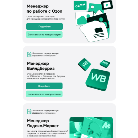
Подробнее
Записаться на консультацию
Подробнее
Записаться на консультацию