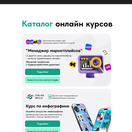
Каталог
онлайн курсов
Подробнее
Записаться на консультацию
Подробнее
Записаться на консультацию