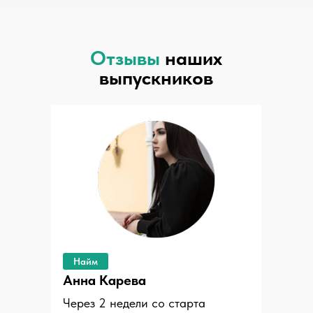
Отзывы
наших
выпускников
Найм
Анна Карева
Через 2 недели со старта