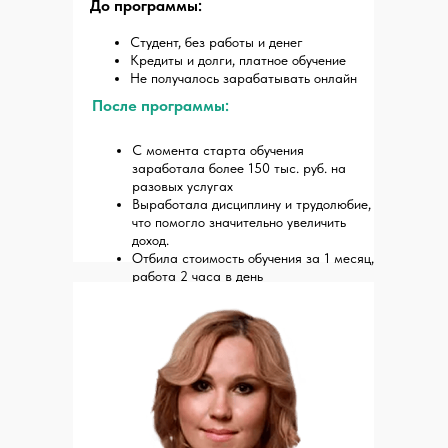
До программы:
Студент, без работы и денег
Кредиты и долги, платное обучение
Не получалось зарабатывать онлайн
После программы:
С момента старта обучения
заработала более 150 тыс. руб. на
разовых услугах
Выработала дисциплину и трудолюбие,
что помогло значительно увеличить
доход.
Отбила стоимость обучения за 1 месяц,
работа 2 часа в день