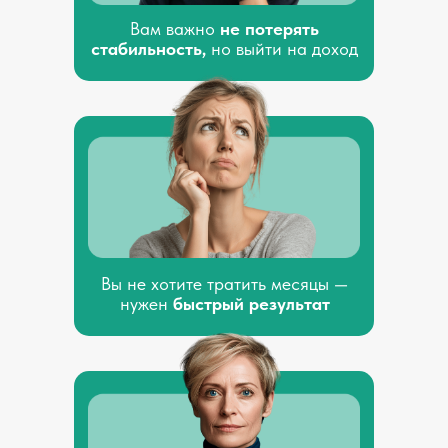
Вам важно
не потерять
стабильность,
но выйти на доход
Вы не хотите тратить месяцы —
нужен
быстрый результат