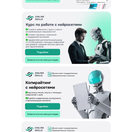
Подробнее
Записаться на консультацию
Подробнее
Записаться на консультацию