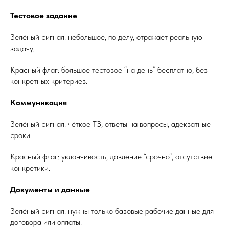
Тестовое задание
Зелёный сигнал: небольшое, по делу, отражает реальную
задачу.
Красный флаг: большое тестовое “на день” бесплатно, без
конкретных критериев.
Коммуникация
Зелёный сигнал: чёткое ТЗ, ответы на вопросы, адекватные
сроки.
Красный флаг: уклончивость, давление “срочно”, отсутствие
конкретики.
Документы и данные
Зелёный сигнал: нужны только базовые рабочие данные для
договора или оплаты.