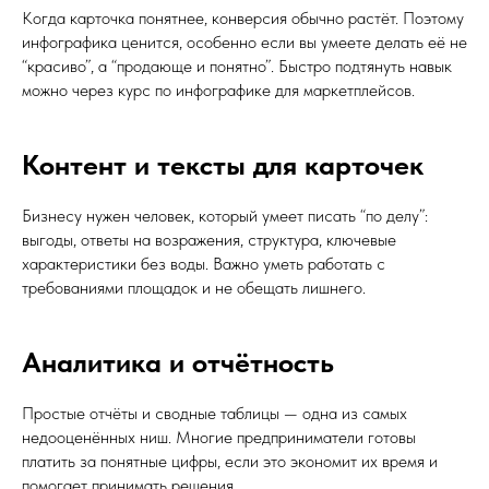
Когда карточка понятнее, конверсия обычно растёт. Поэтому
инфографика ценится, особенно если вы умеете делать её не
“красиво”, а “продающе и понятно”. Быстро подтянуть навык
можно через
курс по инфографике для маркетплейсов
.
Контент и тексты для карточек
Бизнесу нужен человек, который умеет писать “по делу”:
выгоды, ответы на возражения, структура, ключевые
характеристики без воды. Важно уметь работать с
требованиями площадок и не обещать лишнего.
Аналитика и отчётность
Простые отчёты и сводные таблицы — одна из самых
недооценённых ниш. Многие предприниматели готовы
платить за понятные цифры, если это экономит их время и
помогает принимать решения.