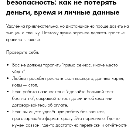
Безопасность: как не потерять
деньги, время и личные данные
Удалёнка привлекательна, но дистанционно проще давить на
эмоции и спешку. Поэтому лучше заранее держать простые
правила в голове.
Проверьте себя:
Вас не должны торопить “прямо сейчас, иначе место
уйдёт”.
Любые просьбы прислать скан паспорта, данные карты,
коды — стоп.
Если работа начинается с “сделайте большой тест
бесплатно”, сокращайте тест до мини-объёма или
договаривайтесь об оплате.
Если вы ищете удалённую работу без звонков,
проговаривайте формат сразу. Это нормально. Где-то
нужен созвон, где-то достаточно переписки и отчётности.