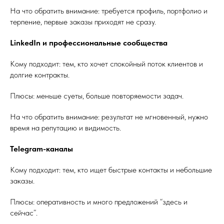
На что обратить внимание: требуется профиль, портфолио и
терпение, первые заказы приходят не сразу.
LinkedIn и профессиональные сообщества
Кому подходит: тем, кто хочет спокойный поток клиентов и
долгие контракты.
Плюсы: меньше суеты, больше повторяемости задач.
На что обратить внимание: результат не мгновенный, нужно
время на репутацию и видимость.
Telegram-каналы
Кому подходит: тем, кто ищет быстрые контакты и небольшие
заказы.
Плюсы: оперативность и много предложений “здесь и
сейчас”.