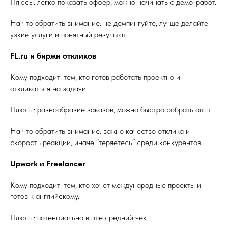
Плюсы: легко показать оффер, можно начинать с демо-работ.
На что обратить внимание: не демпингуйте, лучше делайте
узкие услуги и понятный результат.
FL.ru и биржи откликов
Кому подходит: тем, кто готов работать проектно и
откликаться на задачи.
Плюсы: разнообразие заказов, можно быстро собрать опыт.
На что обратить внимание: важно качество отклика и
скорость реакции, иначе “теряетесь” среди конкурентов.
Upwork и Freelancer
Кому подходит: тем, кто хочет международные проекты и
готов к английскому.
Плюсы: потенциально выше средний чек.