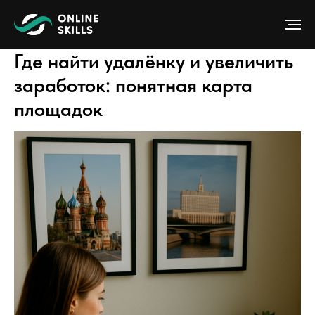
Где найти удалёнку и увеличить
заработок: понятная карта
площадок