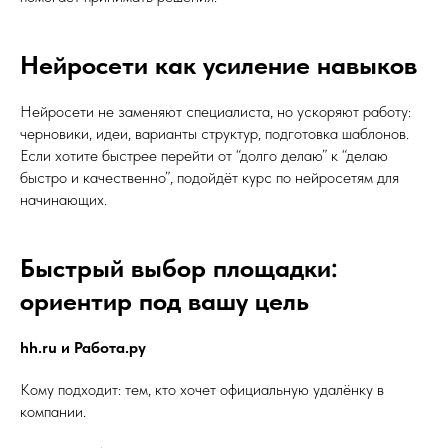
Нейросети как усиление навыков
Нейросети не заменяют специалиста, но ускоряют работу:
черновики, идеи, варианты структур, подготовка шаблонов.
Если хотите быстрее перейти от “долго делаю” к “делаю
быстро и качественно”, подойдёт
курс по нейросетям для
начинающих
.
Быстрый выбор площадки:
ориентир под вашу цель
hh.ru и Работа.ру
Кому подходит: тем, кто хочет официальную удалёнку в
компании.