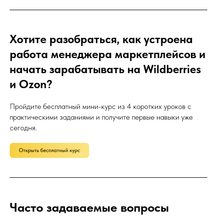
Хотите разобраться, как устроена
работа менеджера маркетплейсов и
начать зарабатывать на Wildberries
и Ozon?
Пройдите бесплатный мини-курс из 4 коротких уроков с
практическими заданиями и получите первые навыки уже
сегодня.
Часто задаваемые вопросы