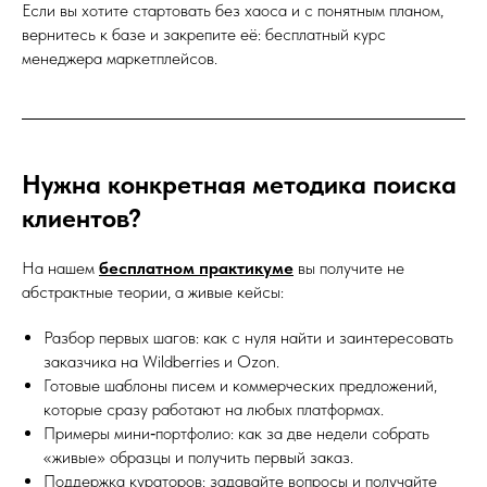
Если вы хотите стартовать без хаоса и с понятным планом,
вернитесь к базе и закрепите её:
бесплатный курс
менеджера маркетплейсов
.
Нужна конкретная методика поиска
клиентов?
На нашем
бесплатном практикуме
вы получите не
абстрактные теории, а живые кейсы:
Разбор первых шагов: как с нуля найти и заинтересовать
заказчика на Wildberries и Ozon.
Готовые шаблоны писем и коммерческих предложений,
которые сразу работают на любых платформах.
Примеры мини‑портфолио: как за две недели собрать
«живые» образцы и получить первый заказ.
Поддержка кураторов: задавайте вопросы и получайте