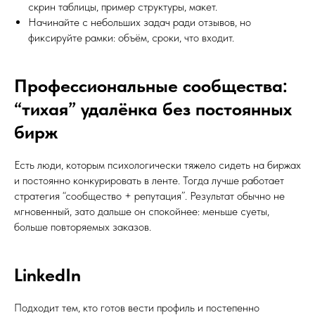
скрин таблицы, пример структуры, макет.
Начинайте с небольших задач ради отзывов, но
фиксируйте рамки: объём, сроки, что входит.
Профессиональные сообщества:
“тихая” удалёнка без постоянных
бирж
Есть люди, которым психологически тяжело сидеть на биржах
и постоянно конкурировать в ленте. Тогда лучше работает
стратегия “сообщество + репутация”. Результат обычно не
мгновенный, зато дальше он спокойнее: меньше суеты,
больше повторяемых заказов.
LinkedIn
Подходит тем, кто готов вести профиль и постепенно