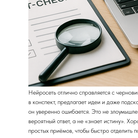
Нейросеть отлично справляется с чернови
в конспект, предлагает идеи и даже подс
он уверенно ошибается. Это не злоумышле
вероятный ответ, а не «знает истину». Хо
простых приёмов, чтобы быстро отделить п