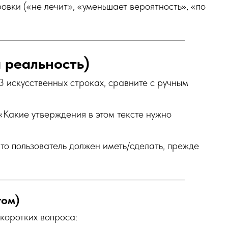
овки («не лечит», «уменьшает вероятность», «по
а реальность)
 искусственных строках, сравните с ручным
«Какие утверждения в этом тексте нужно
Что пользователь должен иметь/сделать, прежде
том)
 коротких вопроса: