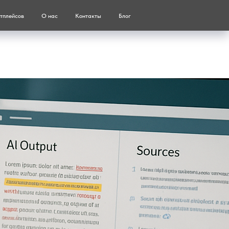
тплейсов
О нас
Контакты
Блог