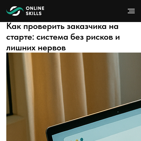
Как проверить заказчика на
старте: система без рисков и
лишних нервов