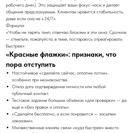
рабочего дня»). Это защищает ваши фокус-часы и делает
общение предсказуемым. Клиентам нравится стабильность,
даже если она не «24/7».
Формула:
«Чтобы не терять темп, отвечаю блоками в эти окна. Срочное
— отметьте, пожалуйста, в теме, постараюсь отреагировать
быстрее».
«Красные флажки»: признаки, что
пора отступить
Настойчивое «сделайте сейчас, оплатим потом»,
особенно при незнакомстве.
Отказ дать подтверждение личности или любой
публичный контакт.
Тестовое задание большим объёмом «для проверки» — да
ещё и «без правок и оплаты».
«Сделайте бесплатно, а если понравится — засыпем
заказами».
Множественные каналы связи «куда быстрее» вместо