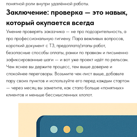
понятной роли внутри удалённой работы.
Заключение: проверка — это навык,
который окупается всегда
Умение проверять заказчика — не про подозрительность, а
про профессиональную гигиену. Пара вежливых вопросов,
короткий документ с ТЗ, предоплата/этапы работ,
безопасные способы оплаты, рамки по правкам и письменно
зафиксированные шаги — и вот уже проект идёт по рельсам.
Чем яснее вы держите процесс, тем выше доверие и
спокойнее переговоры. Возьмите чек-лист выше, добавьте
пару своих пунктов и используйте его перед каждым стартом
— через месяц вы заметите, как стало больше «понятных»
клиентов и меньше бессмысленных хлопот.