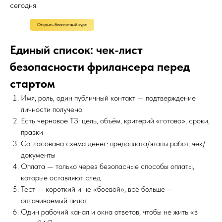
сегодня.
Единый список: чек-лист
безопасности фрилансера перед
стартом
Имя, роль, один публичный контакт — подтверждение
личности получено
Есть черновое ТЗ: цель, объём, критерий «готово», сроки,
правки
Согласована схема денег: предоплата/этапы работ, чек/
документы
Оплата — только через безопасные способы оплаты,
которые оставляют след
Тест — короткий и не «боевой»; всё больше —
оплачиваемый пилот
Один рабочий канал и окна ответов, чтобы не жить «в