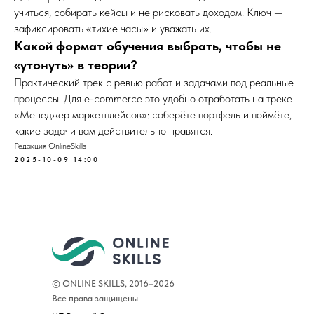
учиться, собирать кейсы и не рисковать доходом. Ключ —
зафиксировать «тихие часы» и уважать их.
Какой формат обучения выбрать, чтобы не
«утонуть» в теории?
Практический трек с ревью работ и задачами под реальные
процессы. Для e-commerce это удобно отработать на треке
«Менеджер маркетплейсов»
: соберёте портфель и поймёте,
какие задачи вам действительно нравятся.
Редакция OnlineSkills
2025-10-09 14:00
© ONLINE SKILLS, 2016–2026
Все права защищены