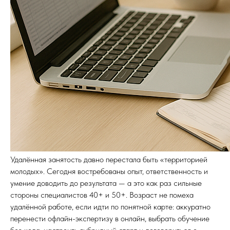
Удалённая занятость давно перестала быть «территорией
молодых». Сегодня востребованы опыт, ответственность и
умение доводить до результата — а это как раз сильные
стороны специалистов 40+ и 50+. Возраст не помеха
удалённой работе, если идти по понятной карте: аккуратно
перенести офлайн-экспертизу в онлайн, выбрать обучение