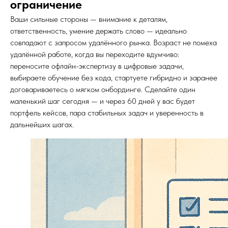
ограничение
Ваши сильные стороны — внимание к деталям,
ответственность, умение держать слово — идеально
совпадают с запросом удалённого рынка. Возраст не помеха
удалённой работе, когда вы переходите вдумчиво:
переносите офлайн-экспертизу в цифровые задачи,
выбираете обучение без кода, стартуете гибридно и заранее
договариваетесь о мягком онбординге. Сделайте один
маленький шаг сегодня — и через 60 дней у вас будет
портфель кейсов, пара стабильных задач и уверенность в
дальнейших шагах.