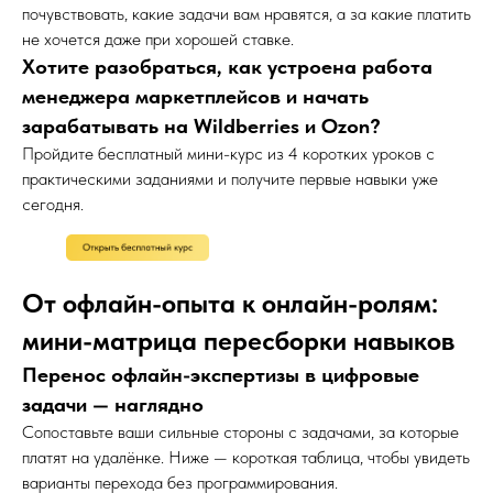
почувствовать, какие задачи вам нравятся, а за какие платить
не хочется даже при хорошей ставке.
Хотите разобраться, как устроена работа
менеджера маркетплейсов и начать
зарабатывать на Wildberries и Ozon?
Пройдите бесплатный мини-курс из 4 коротких уроков с
практическими заданиями и получите первые навыки уже
сегодня.
От офлайн-опыта к онлайн-ролям:
мини-матрица пересборки навыков
Перенос офлайн-экспертизы в цифровые
задачи — наглядно
Сопоставьте ваши сильные стороны с задачами, за которые
платят на удалёнке. Ниже — короткая таблица, чтобы увидеть
варианты перехода без программирования.