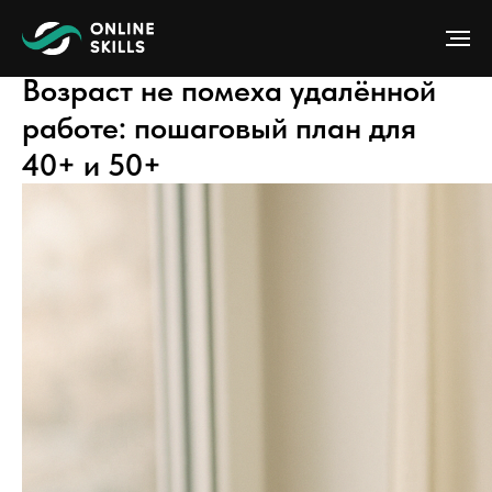
Возраст не помеха удалённой
работе: пошаговый план для
40+ и 50+