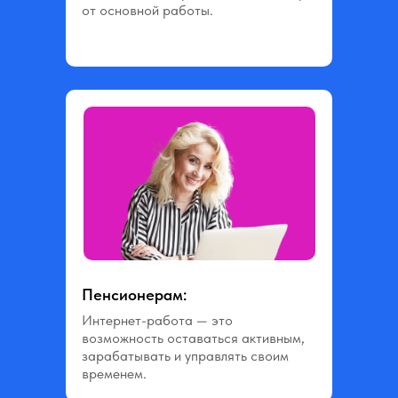
от основной работы.
Пенсионерам:
Интернет-работа — это
возможность оставаться активным,
зарабатывать и управлять своим
временем.