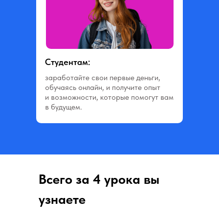
Студентам:
заработайте свои первые деньги,
обучаясь онлайн, и получите опыт
и возможности, которые помогут вам
в будущем.
Всего за 4 урока вы
узнаете