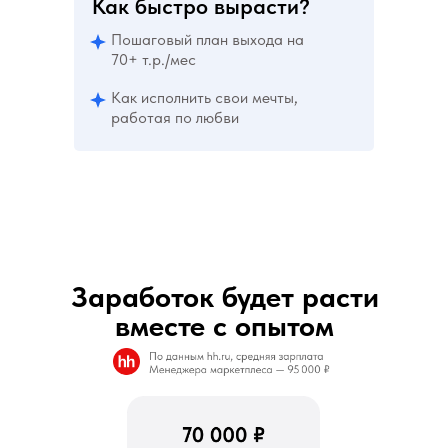
Как быстро вырасти?
Пошаговый план выхода на
70+ т.р./мес
Как исполнить свои мечты,
работая по любви
Заработок будет расти
вместе с опытом