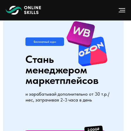
Бесплатный курс
Стань
менеджером
маркетплейсов
и зарабатывай дополнительно от 30 т.р./
мес, затрачивая 2-3 часа в день
2.000₽