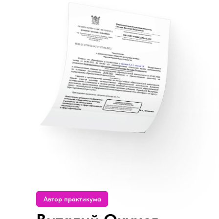
Автор практикума