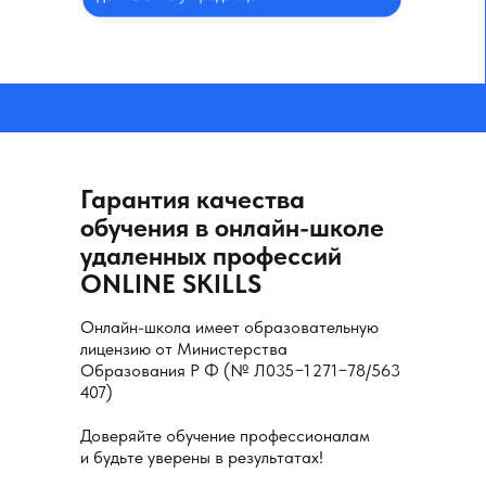
Гарантия качества
обучения в онлайн-школе
удаленных профессий
ONLINE SKILLS
Онлайн-школа имеет образовательную
лицензию от Министерства
Образования Р Ф (№ Л035−1 271−78/563
407)
Доверяйте обучение профессионалам
и будьте уверены в результатах!