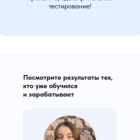
Посмотрите результаты тех,
кто уже обучился
и зарабатывает