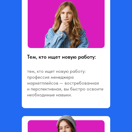
Тем, кто ищет новую работу:
тем, кто ищет новую работу:
профессия менеджера
маркетплейсов — востребованная
и перспективная, вы быстро освоите
необходимые навыки.