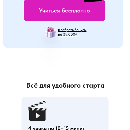
Учиться бесплатно
и забрать бонусы
на 39.000₽
Всё для удобного старта
4 урока по 10−15 минут