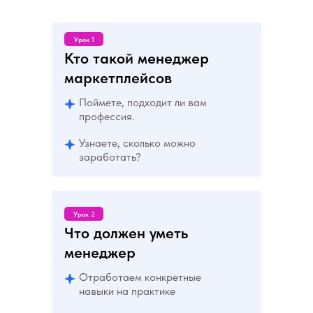
Урок 1
Кто такой менеджер
маркетплейсов
Поймете, подходит ли вам
профессия.
Узнаете, сколько можно
заработать?
Урок 2
Что должен уметь
менеджер
Отработаем конкретные
навыки на практике