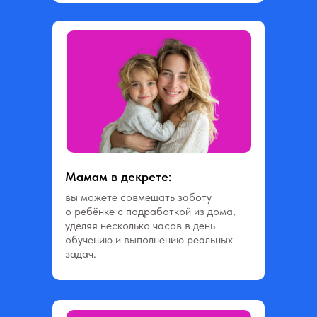
Мамам в декрете:
вы можете совмещать заботу
о ребёнке с подработкой из дома,
уделяя несколько часов в день
обучению и выполнению реальных
задач.