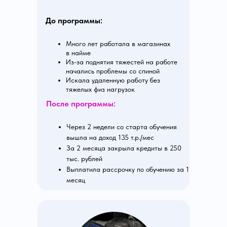
До программы:
Много лет работала в магазинах
в найме
Из-за поднятия тяжестей на работе
начались проблемы со спиной
Искала удаленную работу без
тяжелых физ нагрузок
После программы:
Через 2 недели со старта обучения
вышла на доход 135 т.р./мес
За 2 месяца закрыла кредиты в 250
тыс. рублей
Выплатила рассрочку по обучению за 1
месяц