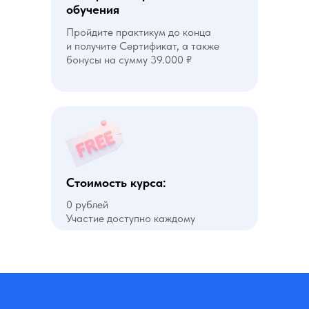
обучения
Пройдите практикум до конца
и получите Сертификат, а также
бонусы на сумму 39.000 ₽
Стоимость курса:
0 рублей
Участие доступно каждому