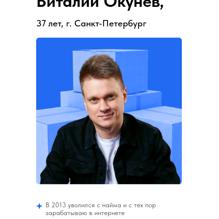
Виталий Окунев,
37 лет, г. Санкт-Петербург
В 2013 уволился с найма и с тех пор
зарабатываю в интернете