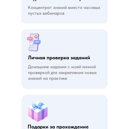
Концентрат знаний вместо часовых
пустых вебинаров
Личная проверка заданий
Домашние задания с моей личной
проверкой для закрепления новых
знаний на практике
Подарки за прохождение