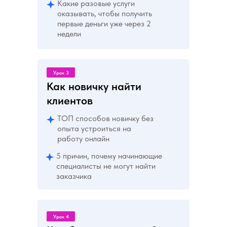
Какие разовые услуги
оказывать, чтобы получить
первые деньги уже через 2
недели
Урок 3
Как новичку найти
клиентов
ТОП способов новичку без
опыта устроиться на
работу онлайн
5 причин, почему начинающие
специалисты не могут найти
заказчика
Урок 4